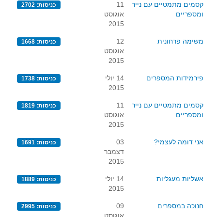
קסמים מתמטיים עם נייר
11
כניסות: 2702
ומספריים
אוגוסט
2015
משימה פרחונית
12
כניסות: 1668
אוגוסט
2015
פירמידות המספרים
14 יולי
כניסות: 1738
2015
קסמים מתמטיים עם נייר
11
כניסות: 1819
ומספריים
אוגוסט
2015
אני דומה לעצמי?
03
כניסות: 1691
דצמבר
2015
אשליות מעגליות
14 יולי
כניסות: 1889
2015
חנוכה במספרים
09
כניסות: 2995
אוגוסט