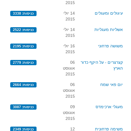
2015
עיגולים ומעגלים
14 יולי
כניסות: 3338
2015
אשליות מעגליות
14 יולי
כניסות: 2522
2015
משושה פרחוני
16 יולי
כניסות: 2195
2015
קצרצרים - על היקף כדור
06
כניסות: 2779
הארץ
אוגוסט
2015
יום פאי שמח
06
כניסות: 2664
אוגוסט
2015
מעגלי ארכימדס
09
כניסות: 3087
אוגוסט
2015
משימה פרחונית
12
כניסות: 2349