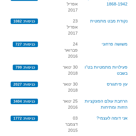
1868-1942
אפריל
2017
נקודת מבט מתמטית
23
כניסות: 1082
אפריל
2017
משושה פרחוני
24
כניסות: 727
פברואר
2016
פעילויות מתמטיות בט"ו
30 ינואר
כניסות: 799
בשבט
2018
עץ פיתגורס
30 ינואר
כניסות: 2027
2018
הרחבת עולם הפונקציות
25 ינואר
כניסות: 3404
הזזות ומתיחות
2016
אני דומה לעצמי?
03
כניסות: 1772
דצמבר
2015