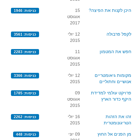
היכן לקנות את הפיצה?
15
כניסות: 1946
אוגוסט
2017
לקפל פרבולה
12 יולי
כניסות: 3561
2015
חפש את המטמון
11
כניסות: 2283
אוגוסט
2015
מקומות גיאומטריים
12 יולי
כניסות: 3366
אנושיים וחתוליים
2015
פרויקט עולמי למדידת
09
כניסות: 1785
היקף כדור הארץ
אוגוסט
2015
זהו את הזהות
16 יולי
כניסות: 2262
הטריגונומטרית
2015
מן הפנים אל החוץ
09 יוני
כניסות: 448