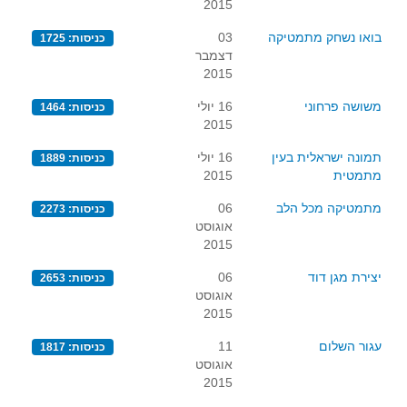
2015
בואו נשחק מתמטיקה
03
כניסות: 1725
דצמבר
2015
משושה פרחוני
16 יולי
כניסות: 1464
2015
תמונה ישראלית בעין
16 יולי
כניסות: 1889
מתמטית
2015
מתמטיקה מכל הלב
06
כניסות: 2273
אוגוסט
2015
יצירת מגן דוד
06
כניסות: 2653
אוגוסט
2015
עגור השלום
11
כניסות: 1817
אוגוסט
2015