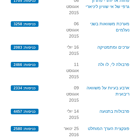
פחות או יותר- פתרון
06
כניסות: 1705
גרפי של אי שוויון ליניארי
אוגוסט
2015
מערכת משוואות בשני
06
כניסות: 3258
נעלמים
אוגוסט
2015
ערכים ומתמטיקה
16 יולי
כניסות: 2083
2015
פרבולה לי, לו ולה
11
כניסות: 2466
אוגוסט
2015
ארבע בעיות על משוואה
09
כניסות: 2334
ריבועית
אוגוסט
2015
פרבולות בתנועה
14 יולי
כניסות: 4457
2015
פונקצית הערך המוחלט
25 ינואר
כניסות: 2580
2016