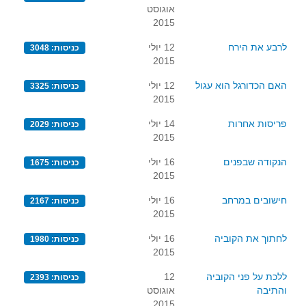
אוגוסט
2015
לרבע את הירח
12 יולי
כניסות: 3048
2015
האם הכדורגל הוא עגול
12 יולי
כניסות: 3325
2015
פריסות אחרות
14 יולי
כניסות: 2029
2015
הנקודה שבפנים
16 יולי
כניסות: 1675
2015
חישובים במרחב
16 יולי
כניסות: 2167
2015
לחתוך את הקוביה
16 יולי
כניסות: 1980
2015
ללכת על פני הקוביה
12
כניסות: 2393
והתיבה
אוגוסט
2015