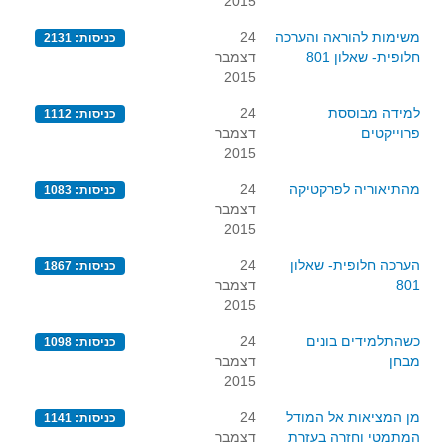
2015
משימות להוראה והערכה
24
כניסות: 2131
חלופית- שאלון 801
דצמבר
2015
למידה מבוססת
24
כניסות: 1112
פרוייקטים
דצמבר
2015
מהתיאוריה לפרקטיקה
24
כניסות: 1083
דצמבר
2015
הערכה חלופית- שאלון
24
כניסות: 1867
801
דצמבר
2015
כשהתלמידים בונים
24
כניסות: 1098
מבחן
דצמבר
2015
מן המציאות אל המודל
24
כניסות: 1141
המתמטי וחזרה בעזרת
דצמבר