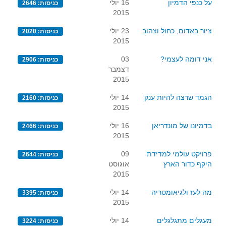
על כנפי הדמיון
16 יולי
כניסות: 2646
2015
ציור באדום, כחול וצהוב
23 יולי
כניסות: 2020
2015
אני דומה לעצמי?
03
כניסות: 2906
דצמבר
2015
הגמד שרצה להיות ענק
14 יולי
כניסות: 2160
2015
בדמיונו של מונדריאן
16 יולי
כניסות: 2466
2015
פרויקט עולמי למדידת
09
כניסות: 2644
היקף כדור הארץ
אוגוסט
2015
מה לעז ולגיאומטריה
14 יולי
כניסות: 3395
2015
מעגלים מתגלגלים
14 יולי
כניסות: 3224