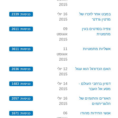
2015
במבט אחר לזכרו של
16 יולי
כניסות: 2339
מרטין גרדנר
2015
צפיה בסרטים בעין
09
כניסות: 2611
מתמטית
אוגוסט
2015
אשליות מתמטיות
11
כניסות: 3611
אוגוסט
2015
האם הכדורגל הוא עגול
12 יולי
כניסות: 2036
2015
דמיון ברחבי העולם -
14 יולי
כניסות: 1483
מסע אל העבר
2015
האורים והתומים של
16 יולי
כניסות: 2057
הלוגריתמים
2015
אנשי החידות מהודו
06
כניסות: 1671