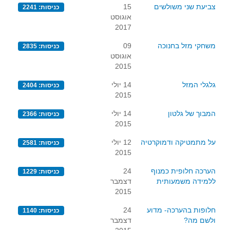
צביעת שני משולשים
15
כניסות: 2241
אוגוסט
2017
משחקי מזל בחנוכה
09
כניסות: 2835
אוגוסט
2015
גלגלי המזל
14 יולי
כניסות: 2404
2015
המבוך של גלטון
14 יולי
כניסות: 2366
2015
על מתמטיקה ודמוקרטיה
12 יולי
כניסות: 2581
2015
הערכה חלופית כמנוף
24
כניסות: 1229
ללמידה משמעותית
דצמבר
2015
חלופות בהערכה- מדוע
24
כניסות: 1140
ולשם מה?
דצמבר