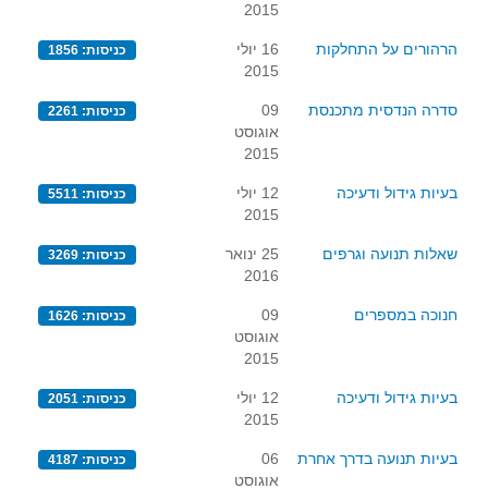
2015
הרהורים על התחלקות
16 יולי
כניסות: 1856
2015
סדרה הנדסית מתכנסת
09
כניסות: 2261
אוגוסט
2015
בעיות גידול ודעיכה
12 יולי
כניסות: 5511
2015
שאלות תנועה וגרפים
25 ינואר
כניסות: 3269
2016
חנוכה במספרים
09
כניסות: 1626
אוגוסט
2015
בעיות גידול ודעיכה
12 יולי
כניסות: 2051
2015
בעיות תנועה בדרך אחרת
06
כניסות: 4187
אוגוסט