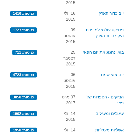
2015
יום כדור הארץ
16 יולי
כניסות: 1416
2015
פרויקט עולמי למדידת
09
כניסות: 1723
היקף כדור הארץ
אוגוסט
2015
בואו נחגוג את יום הפאי
25
כניסות: 711
דצמבר
2015
יום פאי שמח
06
כניסות: 4723
אוגוסט
2015
הבזקים - הספרות של
07 מרס
כניסות: 3850
פאי
2017
עיגולים ומעגלים
14 יולי
כניסות: 1902
2015
אשליות מעגליות
14 יולי
כניסות: 1950