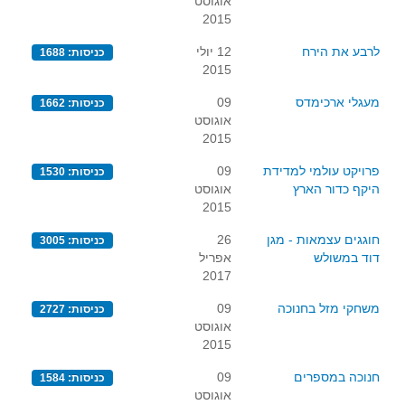
אוגוסט
2015
לרבע את הירח
12 יולי
כניסות: 1688
2015
מעגלי ארכימדס
09
כניסות: 1662
אוגוסט
2015
פרויקט עולמי למדידת
09
כניסות: 1530
היקף כדור הארץ
אוגוסט
2015
חוגגים עצמאות - מגן
26
כניסות: 3005
דוד במשולש
אפריל
2017
משחקי מזל בחנוכה
09
כניסות: 2727
אוגוסט
2015
חנוכה במספרים
09
כניסות: 1584
אוגוסט