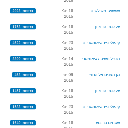
2016
שעשועי משולשים
16 יולי
כניסות: 2923
2015
על כנפי הדמיון
16 יולי
כניסות: 1753
2015
קיפולי נייר גיאומטריים
23 יולי
כניסות: 4622
2015
תרגיל חשיבה גיאומטרי
14 יולי
כניסות: 3399
2015
מן הפנים אל החוץ
09 יוני
כניסות: 463
2016
על כנפי הדמיון
16 יולי
כניסות: 1457
2015
קיפולי נייר גיאומטריים
23 יולי
כניסות: 1583
2015
שטחים בריבוע
16 יולי
כניסות: 1640