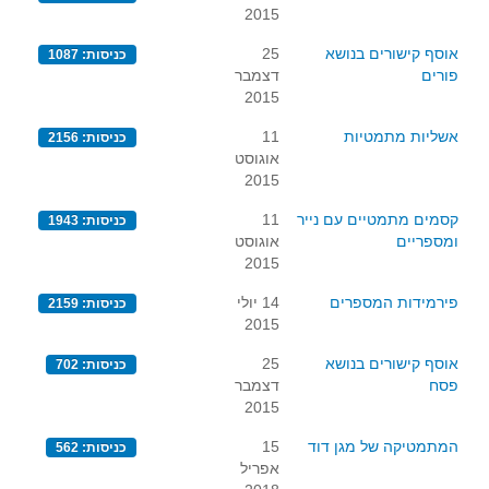
2015
אוסף קישורים בנושא
25
כניסות: 1087
פורים
דצמבר
2015
אשליות מתמטיות
11
כניסות: 2156
אוגוסט
2015
קסמים מתמטיים עם נייר
11
כניסות: 1943
ומספריים
אוגוסט
2015
פירמידות המספרים
14 יולי
כניסות: 2159
2015
אוסף קישורים בנושא
25
כניסות: 702
פסח
דצמבר
2015
המתמטיקה של מגן דוד
15
כניסות: 562
אפריל