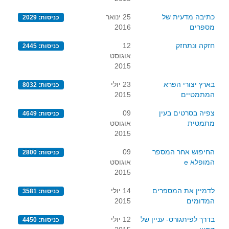
כתיבה מדעית של
25 ינואר
כניסות: 2029
מספרים
2016
חזקה ונתחזק
12
כניסות: 2445
אוגוסט
2015
בארץ יצורי הפרא
23 יולי
כניסות: 8032
המתמטיים
2015
צפיה בסרטים בעין
09
כניסות: 4649
מתמטית
אוגוסט
2015
החיפוש אחר המספר
09
כניסות: 2800
המופלא e
אוגוסט
2015
לדמיין את המספרים
14 יולי
כניסות: 3581
המדומים
2015
בדרך לפיתגורס- עניין של
12 יולי
כניסות: 4450