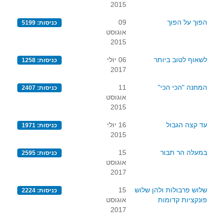
2015
הפוך על הפוך
09
כניסות: 5199
אוגוסט
2015
לשאוף לטוב ביותר
06 יולי
כניסות: 1258
2017
המחנה "הכי הכי"
11
כניסות: 2407
אוגוסט
2015
עד קצה הגבול
16 יולי
כניסות: 1971
2015
במעלה הר תבור
15
כניסות: 2595
אוגוסט
2017
שלוש פרבולות ולהן שלוש
15
כניסות: 2224
פונקציות קדומות
אוגוסט
2017