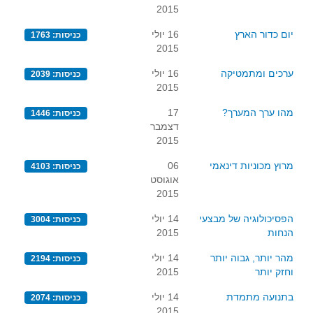
2015
יום כדור הארץ
16 יולי
כניסות: 1763
2015
ערכים ומתמטיקה
16 יולי
כניסות: 2039
2015
מהו ערך המערך?
17
כניסות: 1446
דצמבר
2015
מרוץ מכוניות דינאמי
06
כניסות: 4103
אוגוסט
2015
הפסיכולוגיה של מבצעי
14 יולי
כניסות: 3004
הנחות
2015
מהר יותר, גבוה יותר
14 יולי
כניסות: 2194
וחזק יותר
2015
בתנועה מתמדת
14 יולי
כניסות: 2074
2015