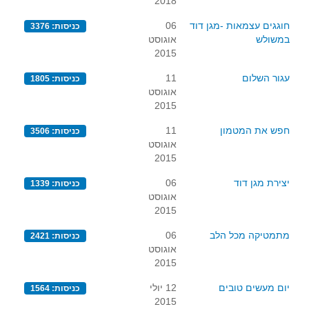
2018
חוגגים עצמאות -מגן דוד
06
כניסות: 3376
במשולש
אוגוסט
2015
עגור השלום
11
כניסות: 1805
אוגוסט
2015
חפש את המטמון
11
כניסות: 3506
אוגוסט
2015
יצירת מגן דוד
06
כניסות: 1339
אוגוסט
2015
מתמטיקה מכל הלב
06
כניסות: 2421
אוגוסט
2015
יום מעשים טובים
12 יולי
כניסות: 1564
2015