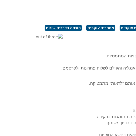
 עוקבים
מספרים עוקבים
הוכחה בדרכים שונות
סויות המתמטיות
נגליה והעולם לשלוח פתרונות ולפרסמם.
 אותם "לראות" מתמטיקה.
ה,
יות התומכות בחקירה.
כם בדיון משותף.
סקים בנושא החוקיות,