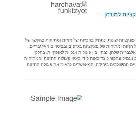
ציות למורה
|
פונקציות שונות. נתחיל בהכרות של הזזות ומתיחות בהקשר של
 הזזות ומתיחות של פונקציות בגרפים ובביטויים האלגבריים.
גברית שלהן. נבחין בין פעולות אנכיות לאופקיות. בחלק
נעמיק ונחקור כיצד באות לידי ביטוי פעולות ההזזות והמתיחות
יים המשולבים ביחידה, המאפשרים לראות את פעולת ההזזות