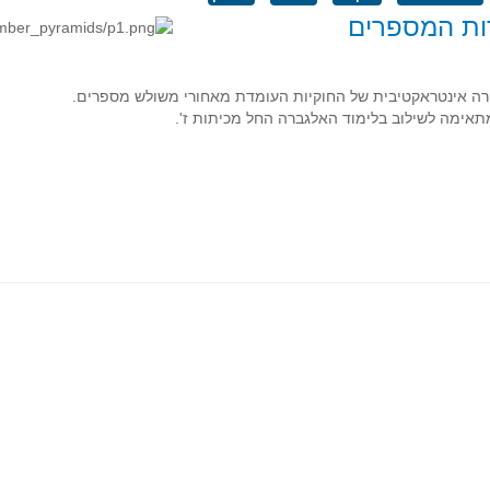
ות המספרים
ה אינטראקטיבית של החוקיות העומדת מאחורי משולש מספרים.
מתאימה לשילוב בלימוד האלגברה החל מכיתות ז'.