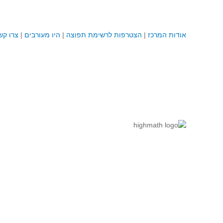
אודות המרכז
|
הצטרפות לרשימת תפוצה
|
היו מעורבים
|
צרו קש