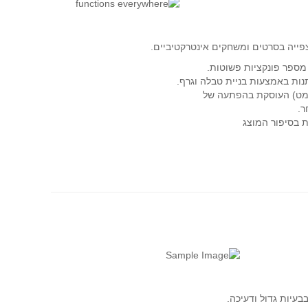
ייה בסרטים ומשחקים אינטרקטיביים.
 מספר פונקציות פשוטות.
נות באמצעות בניית טבלה וגרף.
חמט) העוסקת בהפתעה של
ר.
 בסיפור המוצג
בעיות גדול ודעיכה.