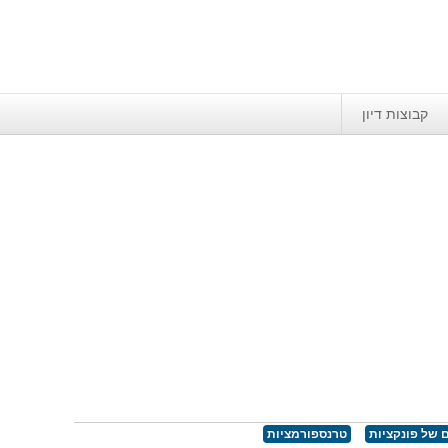
קבוצות דיון
 של פונקציות
טרנספורמציות