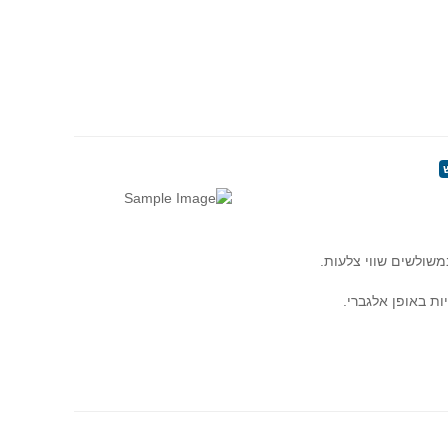
שולשים שווי צלעות.
ת באופן אלגברי.