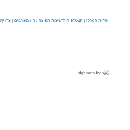
אודות המרכז
|
הצטרפות לרשימת תפוצה
|
היו מעורבים
|
צרו קש