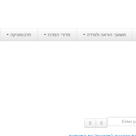
משאבי הוראה ולמידה
מדורי המרכז
תרבומטיקה
Enter p