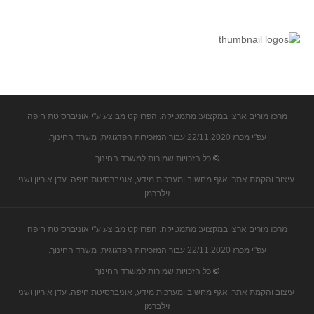
מרכז מורים ארצי במקצוע: מתמטיקה. הפרויקט מבוצע ע"י אוניברסיטת חיפה
עפ"י מכרז 22/11.2020 עבור המזכירות הפדגוגית, משרד החינוך.
©
כל הזכויות שמורות למשרד החינוך
עיצוב והקמת אתר: אגף מחשוב ומערכות מידע, אוניברסיטת חיפה. עדן אוריון ושני
זילברמן
מרכז מורים ארצי במקצוע: מתמטיקה. הפרויקט מבוצע ע"י אוניברסיטת חיפה
עפ"י מכרז 22/11.2020 עבור המזכירות הפדגוגית, משרד החינוך.
©
כל הזכויות שמורות למשרד החינוך
עיצוב והקמת אתר: אגף מחשוב ומערכות מידע, אוניברסיטת חיפה. עדן אוריון ושני
זילברמן