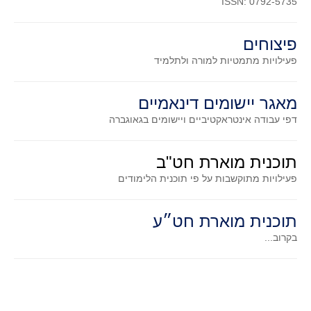
ISSN: 0792-5735
פיצוחים
פעילויות מתמטיות
למורה ולתלמיד
מאגר יישומים דינאמיים
דפי עבודה אינטראקטיביים ויישומים בגאוגברה
תוכנית מוארת חט"ב
פעילויות מתוקשבות על פי תוכנית הלימודים
תוכנית מוארת חט״ע
בקרוב...