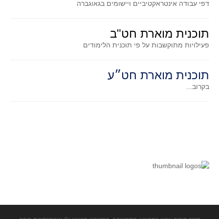
דפי עבודה אינטראקטיביים ויישומים בגאוגברה
תוכנית מוארת חט"ב
פעילויות מתוקשבות על פי תוכנית הלימודים
תוכנית מוארת חט״ע
בקרוב...