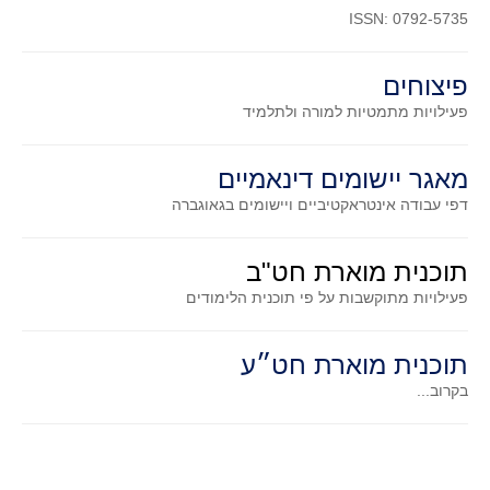
ISSN: 0792-5735
פיצוחים
פעילויות מתמטיות
למורה ולתלמיד
מאגר יישומים דינאמיים
דפי עבודה אינטראקטיביים ויישומים בגאוגברה
תוכנית מוארת חט"ב
פעילויות מתוקשבות על פי תוכנית הלימודים
תוכנית מוארת חט״ע
בקרוב...