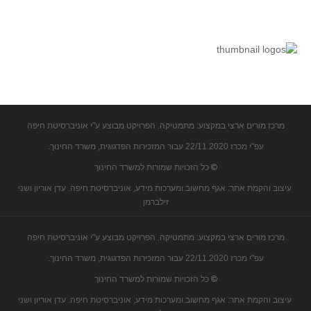
מרכז מורים ארצי במקצוע: מתמטיקה. הפרויקט מבוצע ע"י אוניברסיטת חיפה
עפ"י מכרז 22/11.2020 עבור המזכירות הפדגוגית, משרד החינוך.
©
כל הזכויות שמורות למשרד החינוך
עיצוב והקמת אתר: אגף מחשוב ומערכות מידע, אוניברסיטת חיפה. עדן אוריון ושני
זילברמן
מרכז מורים ארצי במקצוע: מתמטיקה. הפרויקט מבוצע ע"י אוניברסיטת חיפה
עפ"י מכרז 22/11.2020 עבור המזכירות הפדגוגית, משרד החינוך.
©
כל הזכויות שמורות למשרד החינוך
עיצוב והקמת אתר: אגף מחשוב ומערכות מידע, אוניברסיטת חיפה. עדן אוריון ושני