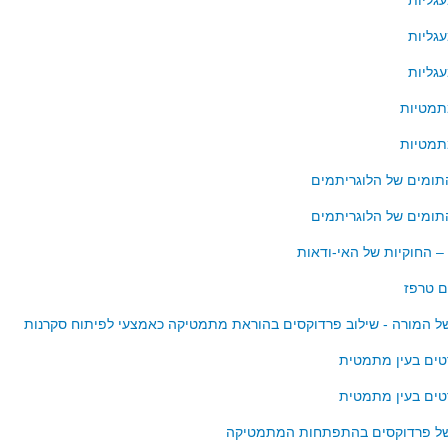
גליות
גליות
גליות
תמטיות
תמטיות
תומים של הלוגריתמים
תומים של הלוגריתמים
 החוקיות של האי-ודאות
ם טרפז
ל המורה - שילוב פרדוקסים בהוראת מתמטיקה כאמצעי לפיתוח סקרנות
טים בעין מתמטית
טים בעין מתמטית
ל פרדוקסים בהתפתחות המתמטיקה