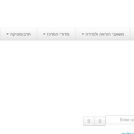
משאבי הוראה ולמידה
מדורי המרכז
תרבומטיקה
Enter p