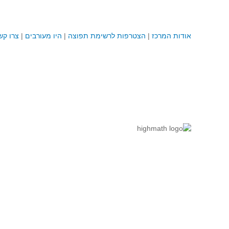
אודות המרכז
|
הצטרפות לרשימת תפוצה
|
היו מעורבים
|
צרו קש