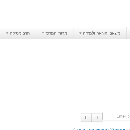
משאבי הוראה ולמידה
מדורי המרכז
תרבומטיקה
Enter p