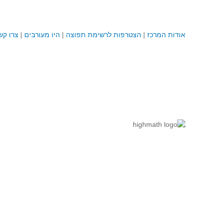
אודות המרכז
|
הצטרפות לרשימת תפוצה
|
היו מעורבים
|
צרו קש