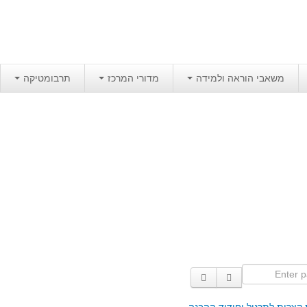
משאבי הוראה ולמידה
מדורי המרכז
תרבומטיקה
Enter p