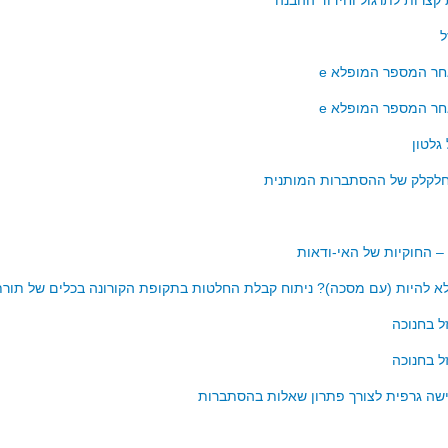
ל
ר המספר המופלא e
ר המספר המופלא e
גלטון
חלקלק של ההסתברות המותנית
 החוקיות של האי-ודאות
לא להיות (עם מסכה)? ניתוח קבלת החלטות בתקופת הקורונה בכלים של תו
 בחנוכה
 בחנוכה
שה גרפית לצורך פתרון שאלות בהסתברות