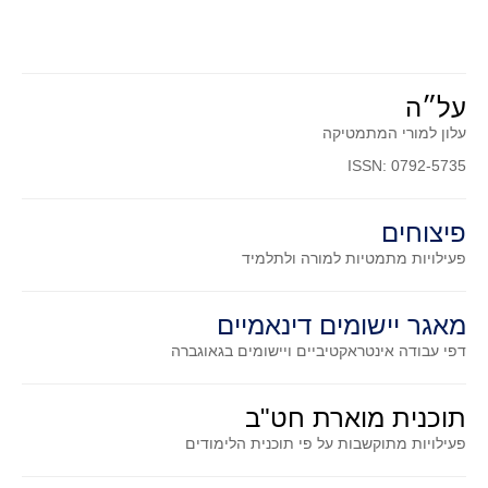
על״ה
עלון למורי המתמטיקה
ISSN: 0792-5735
פיצוחים
פעילויות מתמטיות
למורה ולתלמיד
מאגר יישומים דינאמיים
דפי עבודה אינטראקטיביים ויישומים בגאוגברה
תוכנית מוארת חט"ב
פעילויות מתוקשבות על פי תוכנית הלימודים