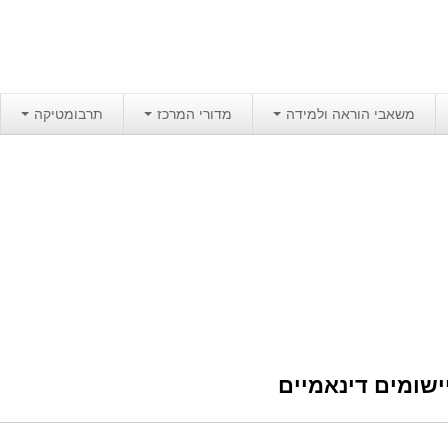
משאבי הוראה ולמידה
מדורי המרכז
תרבומטיקה
ישומים דינאמיים