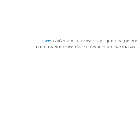
ריות, או חיתוך בין שני ישרים. הבעיה מלווה ב
יישום
יצוג הטבלאי, הגרפי והאלגברי של הישרים ומציאת נקודת