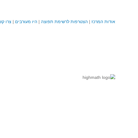
אודות המרכז
|
הצטרפות לרשימת תפוצה
|
היו מעורבים
|
צרו קש