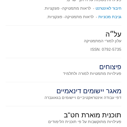
חיבור לאינטרנט
- לראות מתמטיקה- פונקציות.
גניבת מכוניות
- לראות מתמטיקה- פונקציות.
על״ה
עלון למורי המתמטיקה
ISSN: 0792-5735
פיצוחים
פעילויות מתמטיות
למורה ולתלמיד
מאגר יישומים דינאמיים
דפי עבודה אינטראקטיביים ויישומים בגאוגברה
תוכנית מוארת חט"ב
פעילויות מתוקשבות על פי תוכנית הלימודים