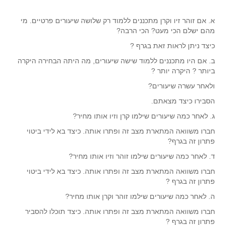
א. אם זוהר זיו וקרן מתכננים ללמוד רק שלושה שיעורים פרטיים. מי
מהם ישלם הכי מעט? הכי הרבה?
כיצד ניתן לראות זאת בגרף ?
ב. אם היו מתכננים ללמוד שישה שיעורים, מה היתה הבחירה היקרה
ביותר ? היקרה יותר ?
ולאחר עשרה שיעורים?
הסבירו כיצד מצאתם.
ג. לאחר כמה שיעורים שילמו קרן וזיו אותו מחיר?
חברו משוואה המתארת מצב זה ופתרו אותה. כיצד בא לידי ביטוי
פתרון זה בגרף?
ד. לאחר כמה שיעורים שילמו זוהר וזיו אותו מחיר?
חברו משוואה המתארת מצב זה ופתרו אותה. כיצד בא לידי ביטוי
פתרון זה בגרף ?
ה. לאחר כמה שיעורים שילמו זוהר וקרן אותו מחיר?
חברו משוואה המתארת מצב זה ופתרו אותה. כיצד תוכלו להסביר
פתרון זה בגרף ?