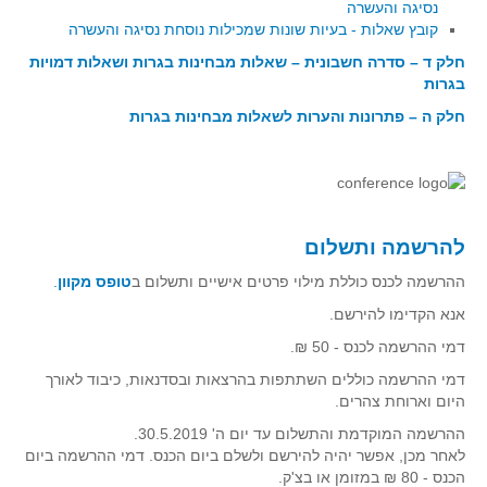
נסיגה והעשרה
קובץ שאלות - בעיות שונות שמכילות נוסחת נסיגה והעשרה
חלק ד – סדרה חשבונית – שאלות מבחינות בגרות ושאלות דמויות
בגרות
חלק ה – פתרונות והערות לשאלות מבחינות בגרות
להרשמה ותשלום
ההרשמה לכנס כוללת מילוי פרטים אישיים ותשלום ב
טופס מקוון
.
אנא הקדימו להירשם.
דמי ההרשמה לכנס - 50 ₪.
דמי ההרשמה כוללים השתתפות בהרצאות ובסדנאות, כיבוד לאורך
היום וארוחת צהרים.
ההרשמה המוקדמת והתשלום עד יום ה' 30.5.2019.
לאחר מכן, אפשר יהיה להירשם ולשלם ביום הכנס. דמי ההרשמה ביום
הכנס - 80 ₪ במזומן או בצ'ק.