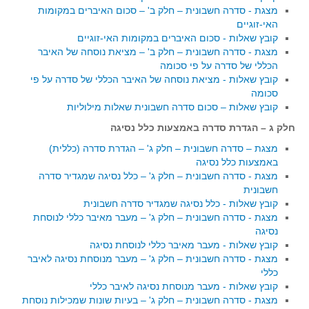
מצגת - סדרה חשבונית – חלק ב' – סכום האיברים במקומות
האי-זוגיים
קובץ שאלות - סכום האיברים במקומות האי-זוגיים
מצגת - סדרה חשבונית – חלק ב' – מציאת נוסחה של האיבר
הכללי של סדרה על פי סכומה
קובץ שאלות - מציאת נוסחה של האיבר הכללי של סדרה על פי
סכומה
קובץ שאלות – סכום סדרה חשבונית שאלות מילוליות
חלק ג – הגדרת סדרה באמצעות כלל נסיגה
מצגת – סדרה חשבונית – חלק ג' – הגדרת סדרה (כללית)
באמצעות כלל נסיגה
מצגת - סדרה חשבונית – חלק ג' – כלל נסיגה שמגדיר סדרה
חשבונית
קובץ שאלות - כלל נסיגה שמגדיר סדרה חשבונית
מצגת - סדרה חשבונית – חלק ג' – מעבר מאיבר כללי לנוסחת
נסיגה
קובץ שאלות - מעבר מאיבר כללי לנוסחת נסיגה
מצגת - סדרה חשבונית – חלק ג' – מעבר מנוסחת נסיגה לאיבר
כללי
קובץ שאלות - מעבר מנוסחת נסיגה לאיבר כללי
מצגת - סדרה חשבונית – חלק ג' – בעיות שונות שמכילות נוסחת