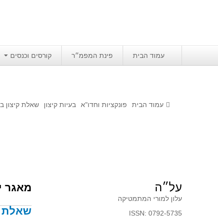
עמוד הבית
פינת המפמ״ר
קורסים וכנסים
עמוד הבית
פונקציות וחדו"א
בעיות קיצון
שאלת קיצון בגרף - 806 –
על״ה
מאגר י
עלון למורי המתמטיקה
שאלת קיצון 
ISSN: 0792-5735