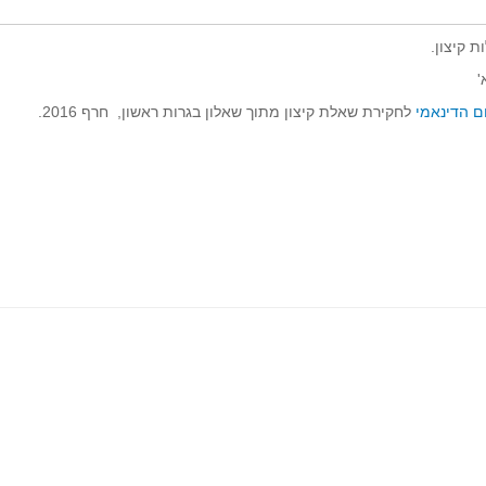
ת קיצון.
'
ום הדינאמי
לחקירת שאלת קיצון מתוך שאלון בגרות ראשון, חרף 2016.