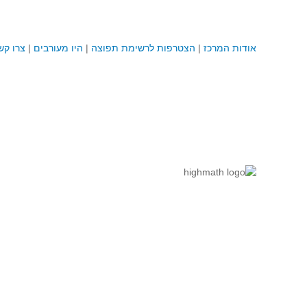
אודות המרכז
|
הצטרפות לרשימת תפוצה
|
היו מעורבים
|
צרו קש