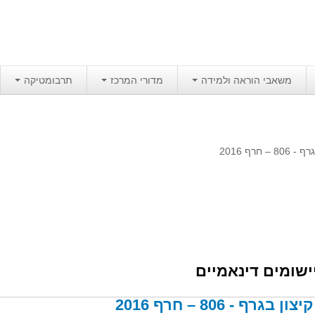
משאבי הוראה ולמידה
מדורי המרכז
תרבומטיקה
 חרף 2016
ישומים דינאמיים
בגרף - 806 – חרף 2016