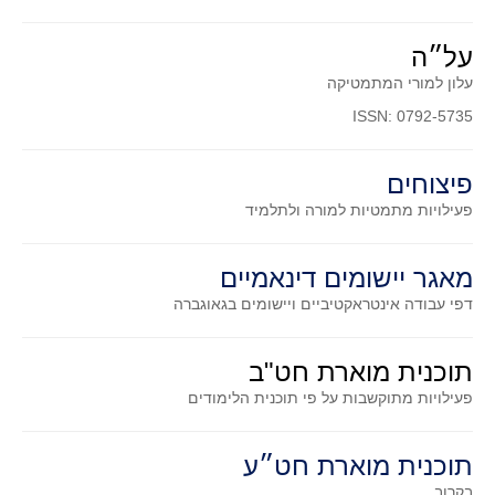
על״ה
עלון למורי המתמטיקה
ISSN: 0792-5735
פיצוחים
פעילויות מתמטיות
למורה ולתלמיד
מאגר יישומים דינאמיים
דפי עבודה אינטראקטיביים ויישומים בגאוגברה
תוכנית מוארת חט"ב
פעילויות מתוקשבות על פי תוכנית הלימודים
תוכנית מוארת חט״ע
בקרוב...