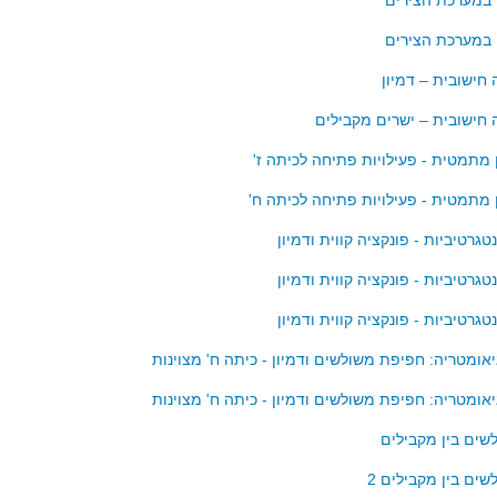
 במערכת הצירים
 במערכת הצירים
 חישובית – דמיון
 חישובית – ישרים מקבילים
ן מתמטית - פעילויות פתיחה לכיתה ז'
ין מתמטית - פעילויות פתיחה לכיתה ח'
גרטיביות - פונקציה קווית ודמיון
גרטיביות - פונקציה קווית ודמיון
גרטיביות - פונקציה קווית ודמיון
אומטריה: חפיפת משולשים ודמיון - כיתה ח' מצוינות
אומטריה: חפיפת משולשים ודמיון - כיתה ח' מצוינות
ים בין מקבילים
ים בין מקבילים 2