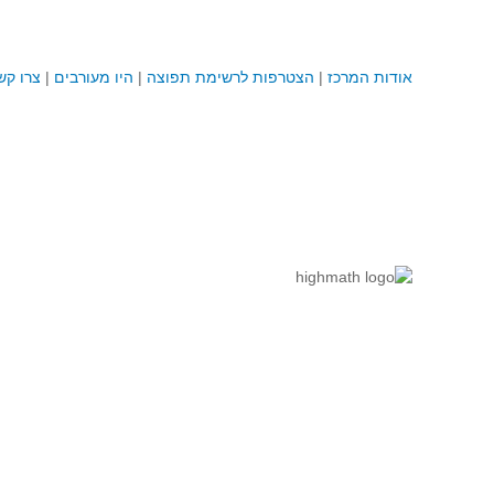
אודות המרכז
|
הצטרפות לרשימת תפוצה
|
היו מעורבים
|
צרו קש