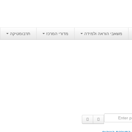
משאבי הוראה ולמידה
מדורי המרכז
תרבומטיקה
Enter p