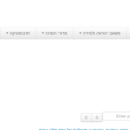
משאבי הוראה ולמידה
מדורי המרכז
תרבומטיקה
Enter p