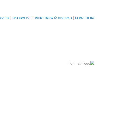
אודות המרכז
|
הצטרפות לרשימת תפוצה
|
היו מעורבים
|
צרו קש