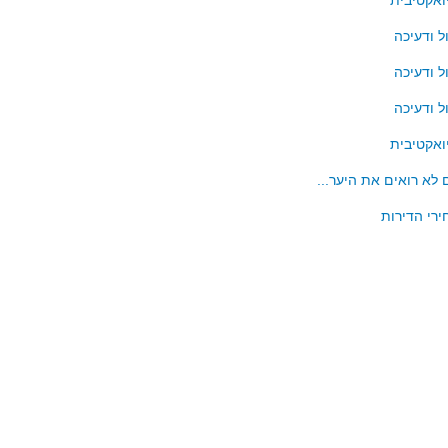
ואקטיבית
ל ודעיכה
ל ודעיכה
ל ודעיכה
ואקטיבית
 לא רואים את היער...
ירי הדירות