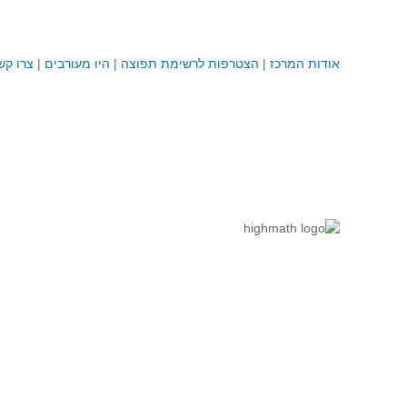
אודות המרכז
|
הצטרפות לרשימת תפוצה
|
היו מעורבים
|
צרו קש