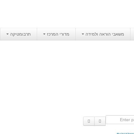
משאבי הוראה ולמידה
מדורי המרכז
תרבומטיקה
Enter p