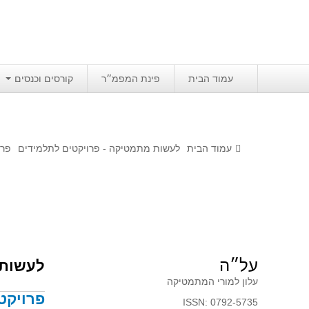
עמוד הבית
פינת המפמ״ר
קורסים וכנסים
עמוד הבית
לעשות מתמטיקה - פרויקטים לתלמידים
פרוי
על״ה
לעשות 
עלון למורי המתמטיקה
פרויקט לתל
ISSN: 0792-5735