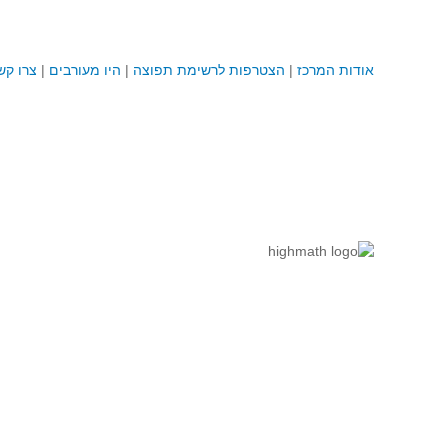
אודות המרכז
|
הצטרפות לרשימת תפוצה
|
היו מעורבים
|
צרו קש