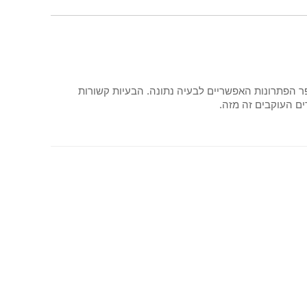
ר הפתרונות האפשריים לבעיה נתונה. הבעיות קשורות
ם העוקבים זה מזה.