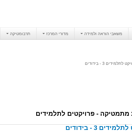
משאבי הוראה ולמידה
מדורי המרכז
תרבומטיקה
קט לתלמידים 3 - בידודים
מתמטיקה - פרויקטים לתלמידים
מידים 3 - בידודים