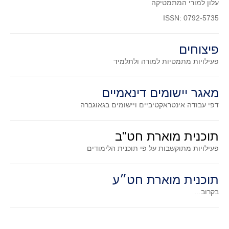
עלון למורי המתמטיקה
ISSN: 0792-5735
פיצוחים
פעילויות מתמטיות
למורה ולתלמיד
מאגר יישומים דינאמיים
דפי עבודה אינטראקטיביים ויישומים בגאוגברה
תוכנית מוארת חט"ב
פעילויות מתוקשבות על פי תוכנית הלימודים
תוכנית מוארת חט״ע
בקרוב...