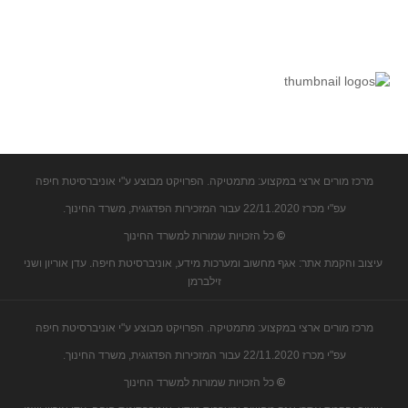
מרכז מורים ארצי במקצוע: מתמטיקה. הפרויקט מבוצע ע"י אוניברסיטת חיפה
עפ"י מכרז 22/11.2020 עבור המזכירות הפדגוגית, משרד החינוך.
©
כל הזכויות שמורות למשרד החינוך
עיצוב והקמת אתר: אגף מחשוב ומערכות מידע, אוניברסיטת חיפה. עדן אוריון ושני
זילברמן
מרכז מורים ארצי במקצוע: מתמטיקה. הפרויקט מבוצע ע"י אוניברסיטת חיפה
עפ"י מכרז 22/11.2020 עבור המזכירות הפדגוגית, משרד החינוך.
©
כל הזכויות שמורות למשרד החינוך