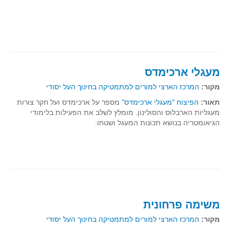
מעגלי ארכימדס
מקור:
המרכז הארצי למורים למתמטיקה בחינוך העל יסודי
תאור:
הפיצוח "מעגלי ארכימדס"
מספר על ארכימדס ועל חקר צורות
מעגליות הארבלוס והסולינון. מומלץ לשלב את הפעילות בלימודי
הגיאומטריה בנושא תכונות המעגל ושטחו.
משימה פרחונית
מקור:
המרכז הארצי למורים למתמטיקה בחינוך העל יסודי