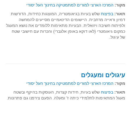
מקור:
המרכז הארצי למורים למתמטיקה בחינוך העל יסודי
תאור:
בפיצוח
שלש בעיות בגיאומטריה, המוצגות כחידות, הדורשות
דמיון וראייה מרחבית. היישומים הדינאמיים מסייעים להמחשה
ולפיתוח חשיבה ויזואלית. הבעיות מתאימות ללומדים את נושא המעגל
כמקום גיאומטרי (לאו דוקא באופן אלגברי) והכרות עם חישובי שטח
של עיגול.
עיגולים ומעגלים
מקור:
המרכז הארצי למורים למתמטיקה בחינוך העל יסודי
תאור:
בפיצוח
שלש בעיות, חידות קצרות, העוסקות בהיקף ובשטח
מעגל המתאימות לתלמידי כיתה ז' ומעלה. הפעם צירפנו גם פתרונות.