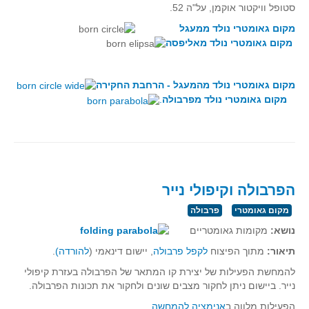
סטופל וויקטור אוקמן
, על"ה 52.
מקום גאומטרי נולד ממעגל
מקום גאומטרי נולד מאליפסה
מקום גאומטרי נולד מהמעגל - הרחבת החקירה
מקום גאומטרי נולד מפרבולה
.
הפרבולה וקיפולי נייר
מקום גאומטרי
פרבולה
נושא:
מקומות גאומטריים
תיאור:
מתוך הפיצוח
לקפל פרבולה
, יישום דינאמי (
להורדה)
.
להמחשת הפעילות של יצירת קו המתאר של הפרבולה בעזרת קיפולי
נייר. ביישום ניתן לחקור מצבים שונים ולחקור את תכונות הפרבולה.
הפעילות מלווה ב
אנימציה להמחשה
.