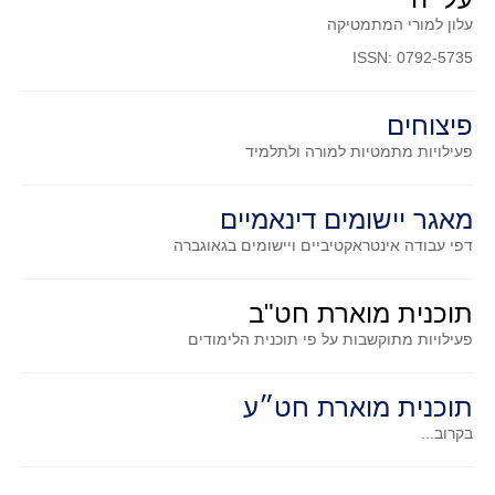
עלון למורי המתמטיקה
ISSN: 0792-5735
פיצוחים
פעילויות מתמטיות
למורה ולתלמיד
מאגר יישומים דינאמיים
דפי עבודה אינטראקטיביים ויישומים בגאוגברה
תוכנית מוארת חט"ב
פעילויות מתוקשבות על פי תוכנית הלימודים
תוכנית מוארת חט״ע
בקרוב...