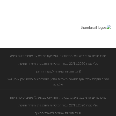
מרכז מורים ארצי במקצוע: מתמטיקה. הפרויקט מבוצע ע"י אוניברסיטת חיפה
עפ"י מכרז 22/11.2020 עבור המזכירות הפדגוגית, משרד החינוך.
©
כל הזכויות שמורות למשרד החינוך
עיצוב והקמת אתר: אגף מחשוב ומערכות מידע, אוניברסיטת חיפה. עדן אוריון ושני
זילברמן
מרכז מורים ארצי במקצוע: מתמטיקה. הפרויקט מבוצע ע"י אוניברסיטת חיפה
עפ"י מכרז 22/11.2020 עבור המזכירות הפדגוגית, משרד החינוך.
©
כל הזכויות שמורות למשרד החינוך