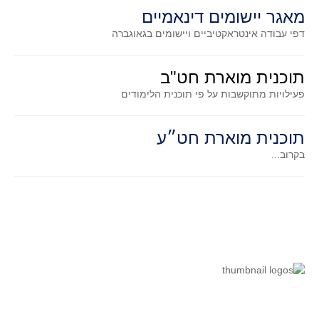
מאגר יישומים דינאמיים
דפי עבודה אינטראקטיביים ויישומים בגאוגברה
תוכנית מוארת חט"ב
פעילויות מתוקשבות על פי תוכנית הלימודים
תוכנית מוארת חט״ע
בקרוב...