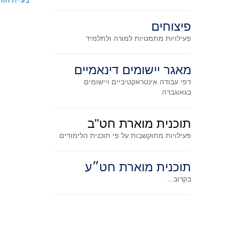
בעיית חודש מספר 37
פיצוחים
פעילויות מתמטיות
למורה ולתלמיד
מאגר יישומים דינאמיים
דפי עבודה אינטראקטיביים ויישומים
בגאוגברה
תוכנית מוארת חט"ב
פעילויות מתוקשבות על פי תוכנית הלימודים
תוכנית מוארת חט״ע
בקרוב...