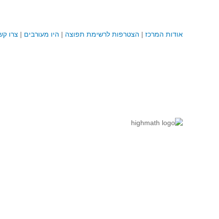
אודות המרכז
|
הצטרפות לרשימת תפוצה
|
היו מעורבים
|
צרו קש