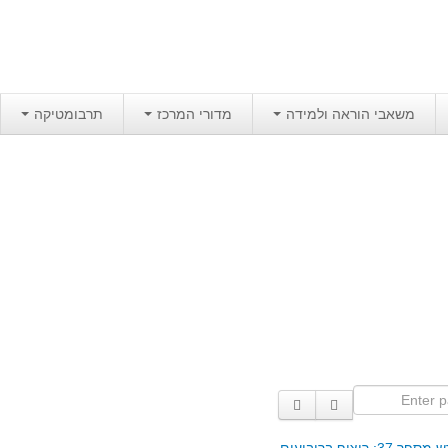
משאבי הוראה ולמידה
מדורי המרכז
תרבומטיקה
Enter p