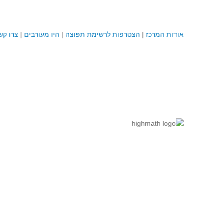
אודות המרכז
|
הצטרפות לרשימת תפוצה
|
היו מעורבים
|
צרו קש