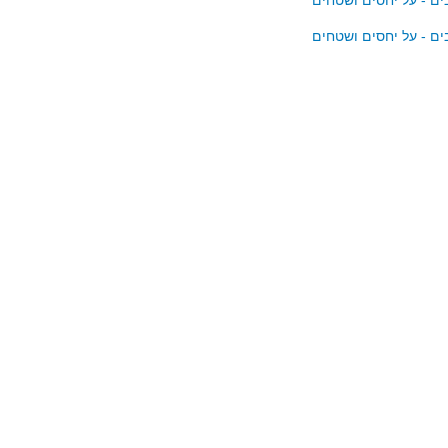
ים - על יחסים ושטחים
ים - על יחסים ושטחים