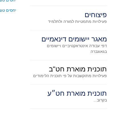
יחסים טוב
יחסים טוב
פיצוחים
פעילויות מתמטיות
למורה ולתלמיד
מאגר יישומים דינאמיים
דפי עבודה אינטראקטיביים ויישומים
בגאוגברה
תוכנית מוארת חט"ב
פעילויות מתוקשבות על פי תוכנית הלימודים
תוכנית מוארת חט״ע
בקרוב...