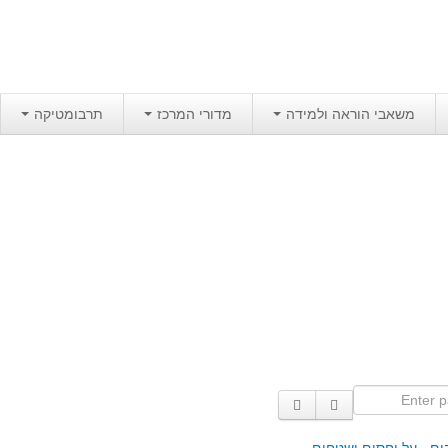
משאבי הוראה ולמידה
מדורי המרכז
תרבומטיקה
Enter p