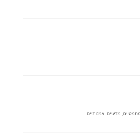
תמטיים, מדעיים ואמנותיים.