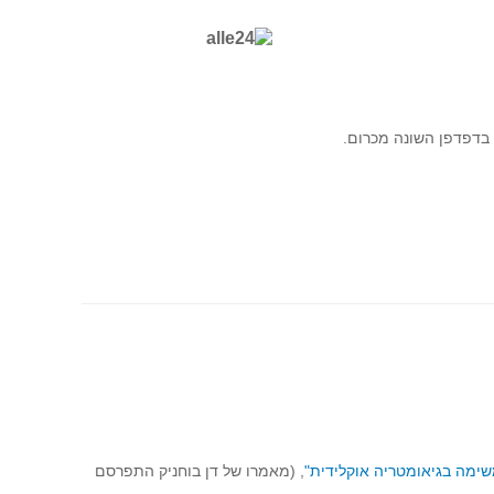
בדפדפן השונה מכרום.
שימה בגיאומטריה אוקלידית"
, (מאמרו של דן בוחניק התפרסם