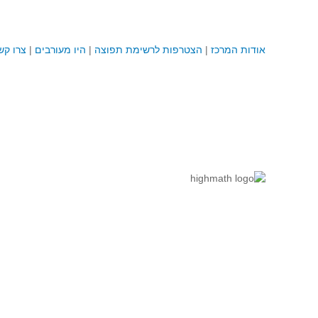
אודות המרכז
|
הצטרפות לרשימת תפוצה
|
היו מעורבים
|
צרו קש