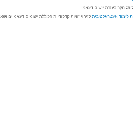
ות:
חקר בעזרת יישום דינאמי
ת לימוד אינטראקטיבית
לזיהוי זוויות קדקודיות הכוללת ישומים דינאמיים וש