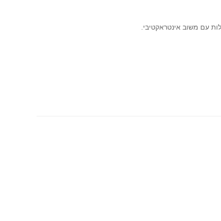
אלות עם משוב אינטראקטיבי.