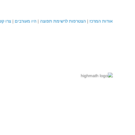
אודות המרכז
|
הצטרפות לרשימת תפוצה
|
היו מעורבים
|
צרו קש