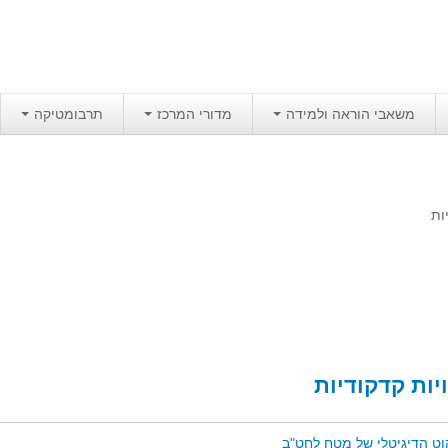
משאבי הוראה ולמידה
מדורי המרכז
תרבומטיקה
יות
וויות קדקודיות
וט הדיגיטלי של מטח לחט"ב