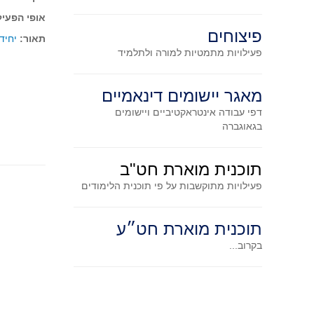
אופי הפעיל
פיצוחים
תאור:
יחיד
פעילויות מתמטיות
למורה ולתלמיד
מאגר יישומים דינאמיים
דפי עבודה אינטראקטיביים ויישומים
בגאוגברה
תוכנית מוארת חט"ב
פעילויות מתוקשבות על פי תוכנית הלימודים
תוכנית מוארת חט״ע
בקרוב...