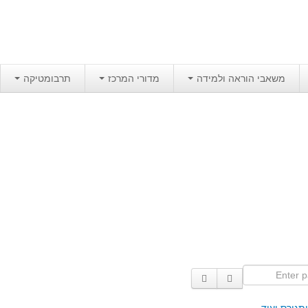
משאבי הוראה ולמידה
מדורי המרכז
תרבומטיקה
Enter p