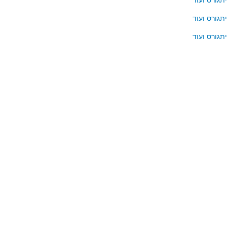
תגורס ועוד
תגורס ועוד
תגורס ועוד