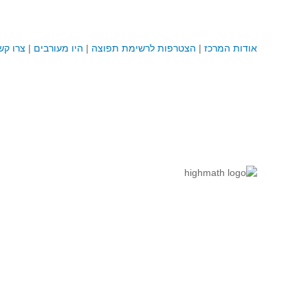
אודות המרכז
|
הצטרפות לרשימת תפוצה
|
היו מעורבים
|
צרו קש