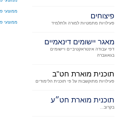
ממוצעי פי
ממוצעי פי
פיצוחים
ממוצעי פי
פעילויות מתמטיות
למורה ולתלמיד
מאגר יישומים דינאמיים
דפי עבודה אינטראקטיביים ויישומים
בגאוגברה
תוכנית מוארת חט"ב
פעילויות מתוקשבות על פי תוכנית הלימודים
תוכנית מוארת חט״ע
בקרוב...