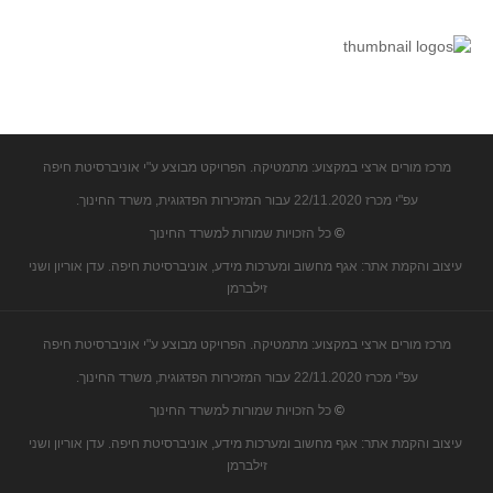
מרכז מורים ארצי במקצוע: מתמטיקה. הפרויקט מבוצע ע"י אוניברסיטת חיפה
עפ"י מכרז 22/11.2020 עבור המזכירות הפדגוגית, משרד החינוך.
©
כל הזכויות שמורות למשרד החינוך
עיצוב והקמת אתר: אגף מחשוב ומערכות מידע, אוניברסיטת חיפה. עדן אוריון ושני
זילברמן
מרכז מורים ארצי במקצוע: מתמטיקה. הפרויקט מבוצע ע"י אוניברסיטת חיפה
עפ"י מכרז 22/11.2020 עבור המזכירות הפדגוגית, משרד החינוך.
©
כל הזכויות שמורות למשרד החינוך
עיצוב והקמת אתר: אגף מחשוב ומערכות מידע, אוניברסיטת חיפה. עדן אוריון ושני
זילברמן