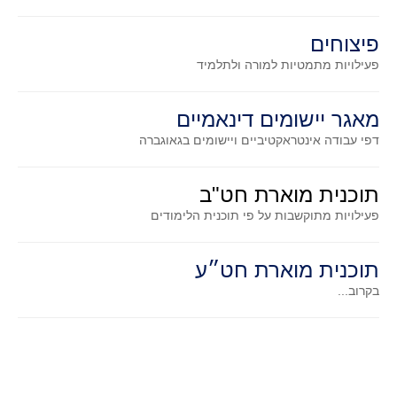
פיצוחים
פעילויות מתמטיות
למורה ולתלמיד
מאגר יישומים דינאמיים
דפי עבודה אינטראקטיביים ויישומים בגאוגברה
תוכנית מוארת חט"ב
פעילויות מתוקשבות על פי תוכנית הלימודים
תוכנית מוארת חט״ע
בקרוב...