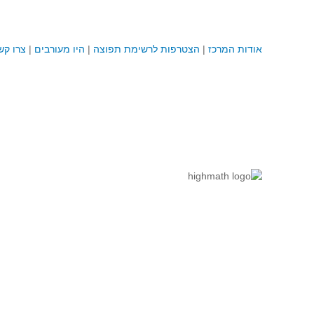
אודות המרכז
|
הצטרפות לרשימת תפוצה
|
היו מעורבים
|
צרו קש