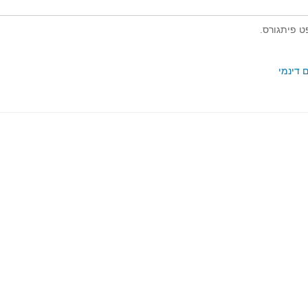
 פיתגורס.
 דינמי