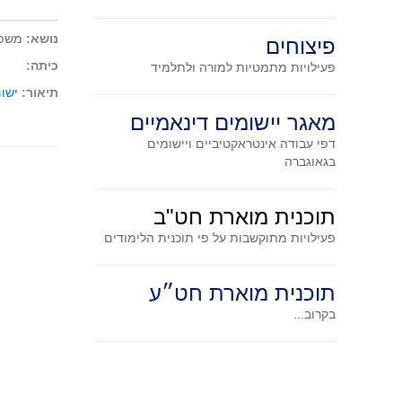
נושא:
משפט
פיצוחים
כיתה:
פעילויות מתמטיות
למורה ולתלמיד
תיאור:
ישום
מאגר יישומים דינאמיים
דפי עבודה אינטראקטיביים ויישומים
בגאוגברה
תוכנית מוארת חט"ב
פעילויות מתוקשבות על פי תוכנית הלימודים
תוכנית מוארת חט״ע
בקרוב...