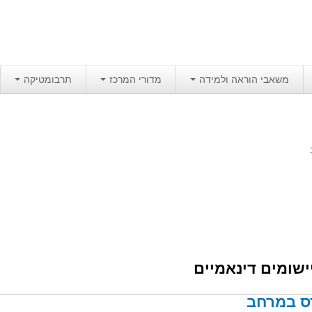
משאבי הוראה ולמידה
מדורי המרכז
תרבומטיקה
ישומים דינאמיים
ס במרחב