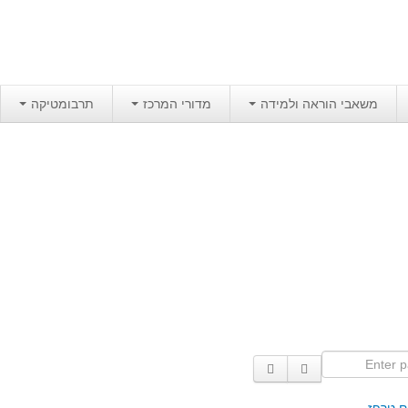
משאבי הוראה ולמידה
מדורי המרכז
תרבומטיקה
Enter p