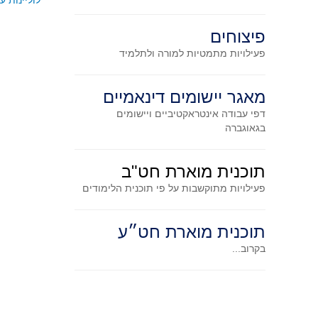
לוליינות ע
פיצוחים
פעילויות מתמטיות
למורה ולתלמיד
מאגר יישומים דינאמיים
דפי עבודה אינטראקטיביים ויישומים
בגאוגברה
תוכנית מוארת חט"ב
פעילויות מתוקשבות על פי תוכנית הלימודים
תוכנית מוארת חט״ע
בקרוב...