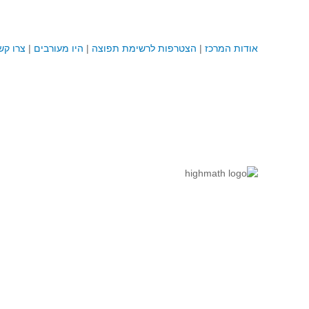
אודות המרכז
|
הצטרפות לרשימת תפוצה
|
היו מעורבים
|
צרו קש