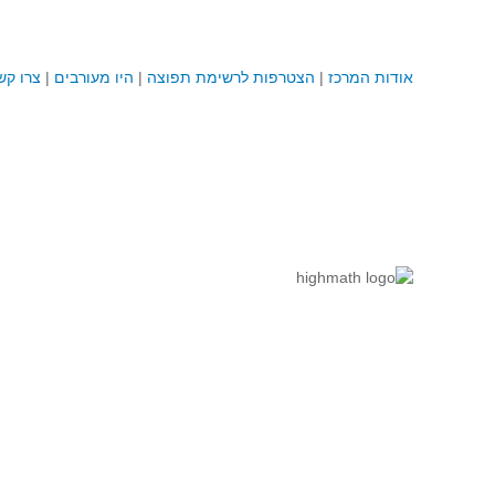
אודות המרכז
|
הצטרפות לרשימת תפוצה
|
היו מעורבים
|
צרו קש