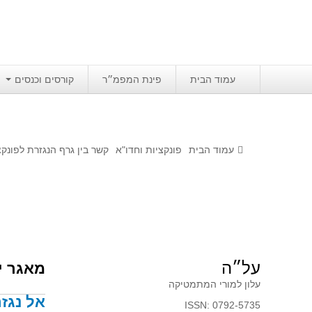
עמוד הבית
פינת המפמ״ר
קורסים וכנסים
עמוד הבית
פונקציות וחדו"א
קשר בין גרף הנגזרת לפונקצ
על״ה
מאגר י
עלון למורי המתמטיקה
אל נגזרת 
ISSN: 0792-5735