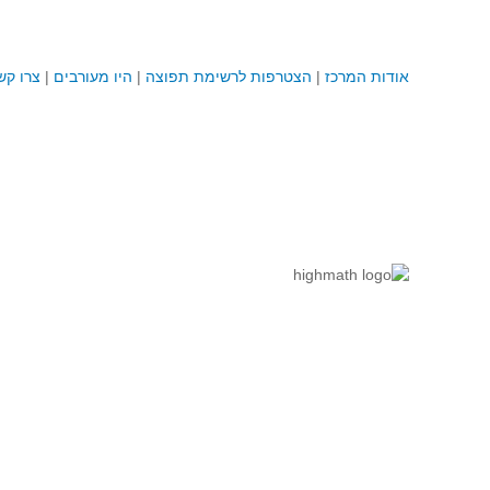
אודות המרכז
|
הצטרפות לרשימת תפוצה
|
היו מעורבים
|
צרו קש