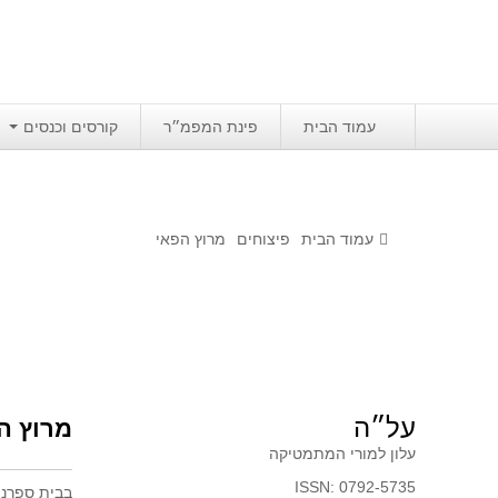
עמוד הבית
פינת המפמ״ר
קורסים וכנסים
עמוד הבית
פיצוחים
מרוץ הפאי
על״ה
מרוץ ה
עלון למורי המתמטיקה
ISSN: 0792-5735
בבית ספרנו