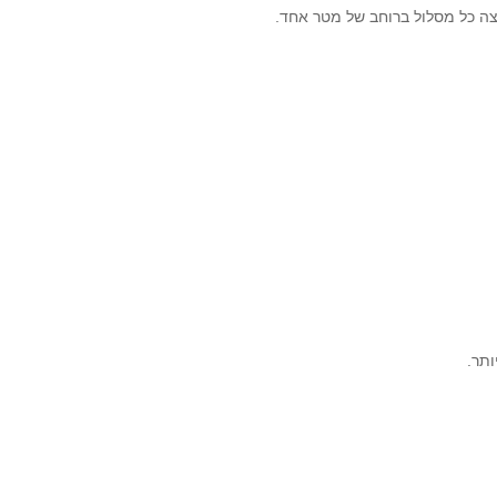
יצה כל מסלול ברוחב של מטר אחד.
ותר.