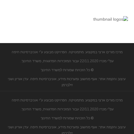
תרבומטיקה
ספרים ומספרים
סרטים וקולנוע
הומור ומתמטיקה
פוסטרים
מרכז מורים ארצי במקצוע: מתמטיקה. הפרויקט מבוצע ע"י אוניברסיטת חיפה
כתבי עת, עתונות ובלוגים מתמטיים
עפ"י מכרז 22/11.2020 עבור המזכירות הפדגוגית, משרד החינוך.
סרטונים מתמטיים
©
כל הזכויות שמורות למשרד החינוך
מאמרים
עיצוב והקמת אתר: אגף מחשוב ומערכות מידע, אוניברסיטת חיפה. עדן אוריון ושני
קבוצות דיון
זילברמן
מרכז מורים ארצי במקצוע: מתמטיקה. הפרויקט מבוצע ע"י אוניברסיטת חיפה
עפ"י מכרז 22/11.2020 עבור המזכירות הפדגוגית, משרד החינוך.
©
כל הזכויות שמורות למשרד החינוך
עיצוב והקמת אתר: אגף מחשוב ומערכות מידע, אוניברסיטת חיפה. עדן אוריון ושני
זילברמן