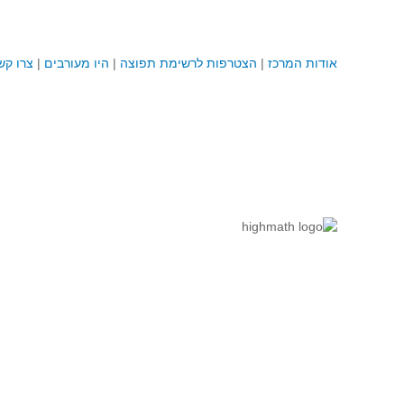
אודות המרכז
|
הצטרפות לרשימת תפוצה
|
היו מעורבים
|
צרו קש