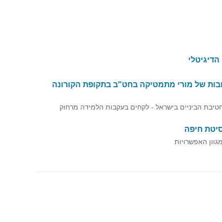
בות של מורי מתמטיקה בחט"ב בתקופת הקורונה
יבת הביניים בישראל - לקחים בעקבות הלמידה מרחוק
סיטת חיפה
גוון האפשרויות