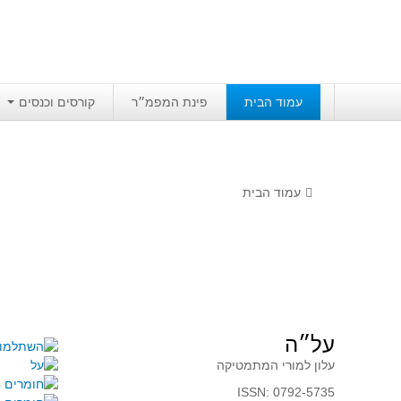
עמוד הבית
פינת המפמ״ר
קורסים וכנסים
עמוד הבית
על״ה
עלון למורי המתמטיקה
ISSN: 0792-5735