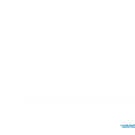
מתמטי