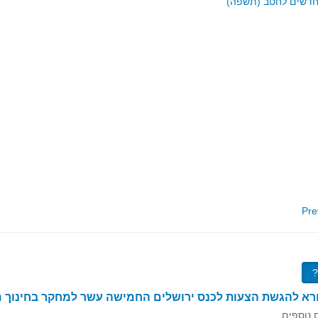
Pre
ורא להגשת הצעות לכנס ירושלים החמישה עשר למחקר בחינוך 
 נוספים.