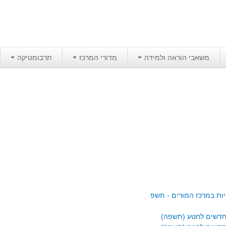
משאבי הוראה ולמידה
מדורי המרכז
תרבומטיקה